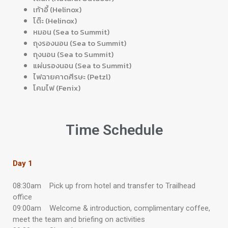
เก้าอี้ (Helinox)
โต๊ะ (Helinox)
หมอน (Sea to Summit)
ถุงรองนอน (Sea to Summit)
ถุงนอน (Sea to Summit)
แผ่นรองนอน (Sea to Summit)
ไฟฉายคาดศีรษะ (Petzl)
โคมไฟ (Fenix)
Time
Schedule
Day 1
08:30am Pick up from hotel and transfer to Trailhead
office
09:00am Welcome & introduction, complimentary coffee,
meet the team and briefing on activities