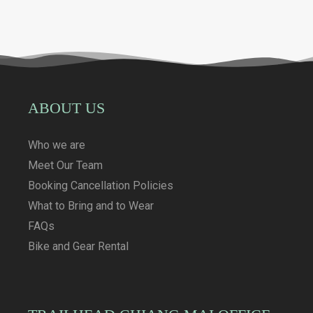
ABOUT US
Who we are
Meet Our Team
Booking Cancellation Policies
What to Bring and to Wear
FAQs
Bike and Gear Rental