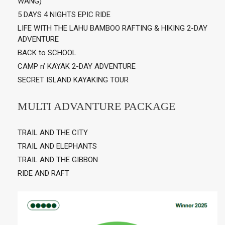
WANG)
5 DAYS 4 NIGHTS EPIC RIDE
LIFE WITH THE LAHU BAMBOO RAFTING & HIKING 2-DAY
ADVENTURE
BACK to SCHOOL
CAMP n’ KAYAK 2-DAY ADVENTURE
SECRET ISLAND KAYAKING TOUR
MULTI ADVANTURE PACKAGE
TRAIL AND THE CITY
TRAIL AND ELEPHANTS
TRAIL AND THE GIBBON
RIDE AND RAFT