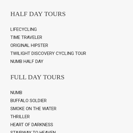
HALF DAY TOURS
LIFECYCLING
TIME TRAVELER
ORIGINAL HIPSTER
TWILIGHT DISCOVERY CYCLING TOUR
NUMB HALF DAY
FULL DAY TOURS
NUMB
BUFFALO SOLDIER
SMOKE ON THE WATER
THRILLER
HEART OF DARKNESS
STAIRWAY TO HEAVEN