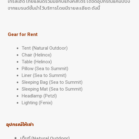
เทรลเฮด ไทยแลนด์ร่วมมือกับแทงค์สโตร์ ได้จัดอุปกรณ์แคมป์ปิ้ง
จากแบรนด์ชั้นนำไว้บริการโดยมีรายละเอียด ดังนี้
Gear for Rent
Tent (Natural Outdoor)
Chair (Helinox)
Table (Helinox)
Pillow (Sea to Summit)
Liner (Sea to Summit)
Sleeping Bag (Sea to Summit)
Sleeping Mat (Sea to Summit)
Headlamp (Petzl)
Lighting (Fenix)
อุปกรณ์ให้เช่า
เต็นท์ (Natural Outdoor)