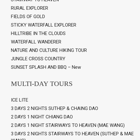
RURAL EXPLORER
FIELDS OF GOLD
STICKY WATERFALL EXPLORER
HILLTRIBE IN THE CLOUDS
WATERFALL WANDERER
NATURE AND CULTURE HIKING TOUR
JUNGLE CROSS COUNTRY
SUNSET SPLASH AND BBQ – New
MULTI-DAY TOURS
ICE LITE
3 DAYS 2 NIGHTS SUTHEP & CHAING DAO
2 DAYS 1 NIGHT CHIANG DAO
2 DAYS 1 NIGHT STAIRWAYS TO HEAVEN (MAE WANG)
3 DAYS 2 NIGHTS STAIRWAYS TO HEAVEN (SUTHEP & MAE