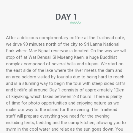
DAY
1
After a delicious complimentary coffee at the Trailhead café,
we drive 90 minutes north of the city to Sri Lanna National
Park where Mae Ngaat reservoir is located. On the way we will
stop off at Wat Densali Si Mueang Kaen, a huge Buddhist
complex composed of several halls and stupas. We start on
the east side of the lake where the river meets the dam and
an area seldom visited by tourists due to being hard to reach
and is a stunning way to begin the tour with steep sided cliffs
and birdlife all around. Day 1 consists of approximately 12km
of kayaking, which takes between 2-3 hours. There is plenty
of time for photo opportunities and enjoying nature as we
make our way to the island for the evening. The Trailhead
staff will prepare everything you need for the evening
including tents, bedding and the camp kitchen, allowing you to
swim in the cool water and relax as the sun goes down. You