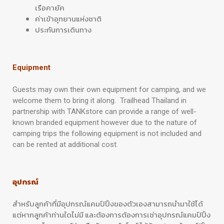
เรือคายัค
ค่าเข้าอุทยานแห่งชาติ
ประกันการเดินทาง
Equipment
Guests may own their own equipment for camping, and we
welcome them to bring it along. Trailhead Thailand in
partnership with TANKstore can provide a range of well-
known branded equipment however due to the nature of
camping trips the following equipment is not included and
can be rented at additional cost.
อุปกรณ์
สำหรับลูกค้าที่มีอุปกรณ์แคมป์ปิ้งของตัวเองสามารถนำมาใช้ได้
แต่หากลูกค้าท่านใดไม่มี และต้องการต้องการเช่าอุปกรณ์แคมป์ปิ้ง