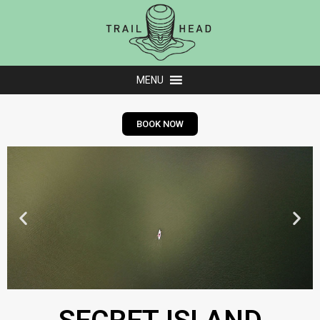
MENU
BOOK NOW